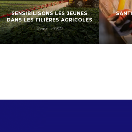
SENSIBILISONS LES JEUNES
SANT
DANS LES FILIÈRES AGRICOLES
18 septembre 2023