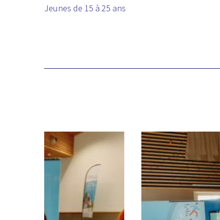
Jeunes de 15 à 25 ans